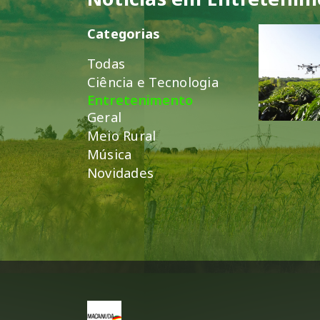
Categorias
Todas
Ciência e Tecnologia
Entretenimento
Geral
Meio Rural
Música
Novidades