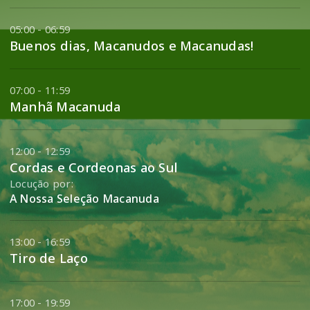
05:00 - 06:59
Buenos dias, Macanudos e Macanudas!
07:00 - 11:59
Manhã Macanuda
12:00 - 12:59
Cordas e Cordeonas ao Sul
Locução por:
A Nossa Seleção Macanuda
13:00 - 16:59
Tiro de Laço
17:00 - 19:59