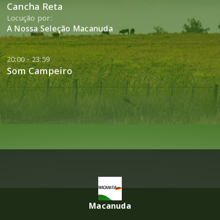
Cancha Reta
Locução por:
A Nossa Seleção Macanuda
20:00 - 23:59
Som Campeiro
Macanuda