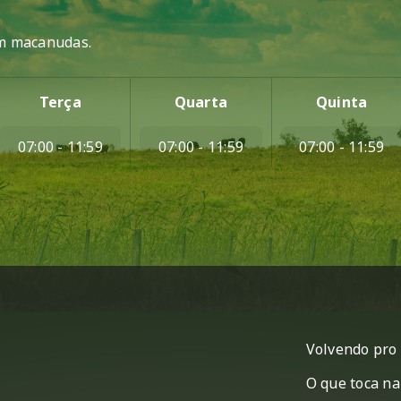
m macanudas.
Terça
Quarta
Quinta
07:00 - 11:59
07:00 - 11:59
07:00 - 11:59
Volvendo pro
O que toca n