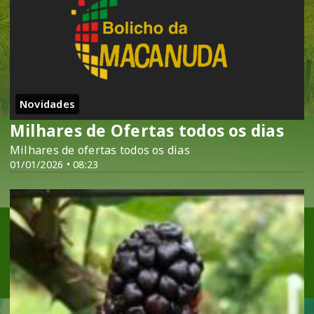
Novidades
Milhares de Ofertas todos os dias
Milhares de ofertas todos os dias
01/01/2026 • 08:23