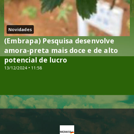
Novidades
(Embrapa) Pesquisa desenvolve
amora-preta mais doce e de alto
potencial de lucro
13/12/2024 • 11:58