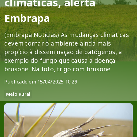
climáticas, alerta
Embrapa
(Embrapa Notícias) As mudanças climáticas
devem tornar o ambiente ainda mais
propício à disseminação de patógenos, a
exemplo do fungo que causa a doença
brusone. Na foto, trigo com brusone
Publicado em 15/04/2025 10:29
Meio Rural