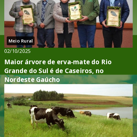
Meio Rural
02/10/2025
Maior árvore de erva-mate do Rio
Grande do Sul é de Caseiros, no
Nordeste Gaúcho