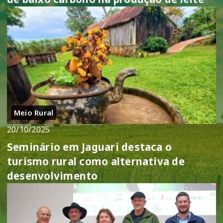
Meio Rural
20/10/2025
Seminário em Jaguari destaca o
turismo rural como alternativa de
desenvolvimento