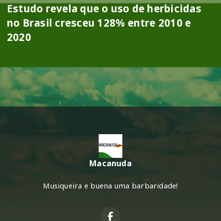
Estudo revela que o uso de herbicidas
no Brasil cresceu 128% entre 2010 e
2020
Macanuda
Musiqueira e buena uma barbaridade!