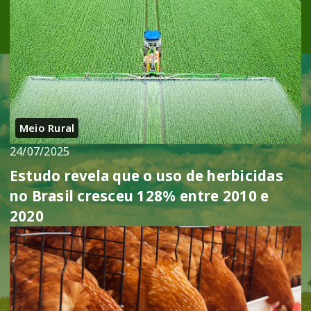
Meio Rural
24/07/2025
Estudo revela que o uso de herbicidas
no Brasil cresceu 128% entre 2010 e
2020