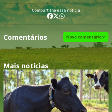
Compartilhe essa notícia
Comentários
Novo comentário
Mais notícias