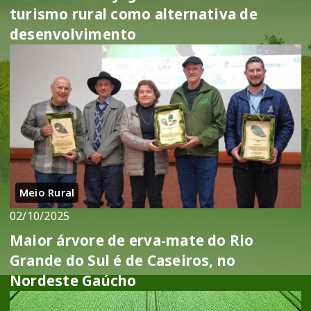
turismo rural como alternativa de
desenvolvimento
Meio Rural
02/10/2025
Maior árvore de erva-mate do Rio
Grande do Sul é de Caseiros, no
Nordeste Gaúcho