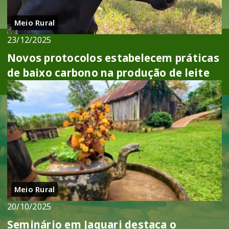
Meio Rural
23/12/2025
Novos protocolos estabelecem práticas
de baixo carbono na produção de leite
Meio Rural
20/10/2025
Seminário em Jaguari destaca o