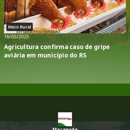
Meio Rural
16/05/2025
Agricultura confirma caso de gripe
aviária em município do RS
Macanuda