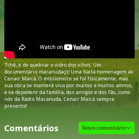
Tchê, é de quebrar o vidro dos olhos. Um
documentário macanudaço! Uma baita homenagem ao
Cenair Maicá. O missioneiro se foi fisicamente, mas
sua obra se manterá viva por muitos e muitos amnos,
e se depedenr da família, dos amigos e dos fãs, como
nós da Rádio Macanuda, Cenair Maicá sempre
presente!
Comentários
Novo comentário