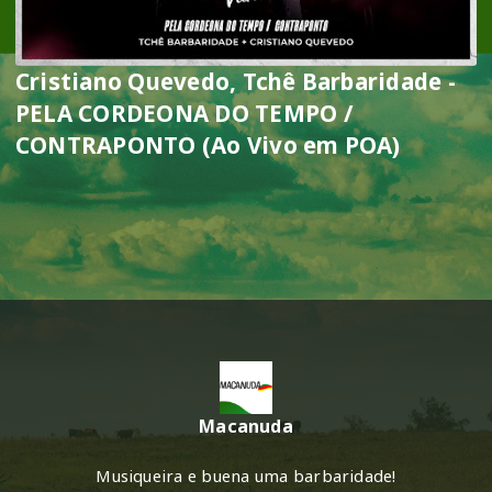
Cristiano Quevedo, Tchê Barbaridade -
PELA CORDEONA DO TEMPO /
CONTRAPONTO (Ao Vivo em POA)
Macanuda
Musiqueira e buena uma barbaridade!