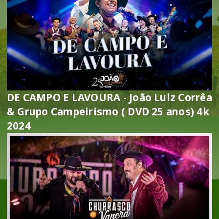
DE CAMPO E LAVOURA - João Luiz Corrêa
& Grupo Campeirismo ( DVD 25 anos) 4k
2024